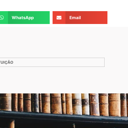
WhatsApp
Email
TUIÇÃO