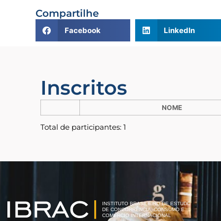
Compartilhe
Facebook
LinkedIn
Inscritos
NOME
Total de participantes: 1