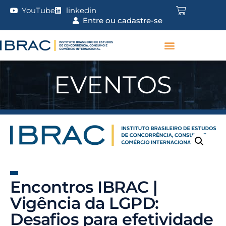
YouTube
linkedin
Entre ou cadastre-se
EVENTOS
Encontros IBRAC |
Vigência da LGPD:
Desafios para efetividade