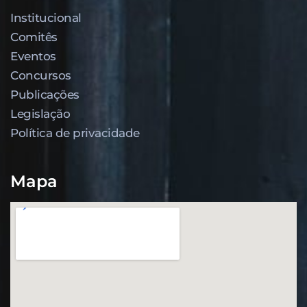
Institucional
Comitês
Eventos
Concursos
Publicações
Legislação
Política de privacidade
Mapa