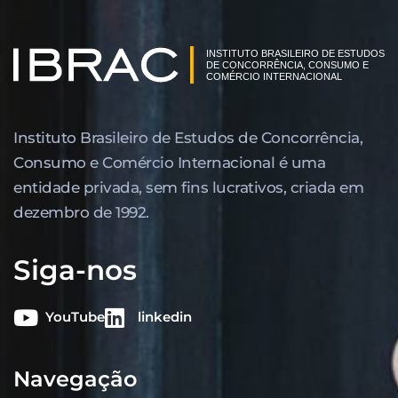
Instituto Brasileiro de Estudos de Concor­rência,
Consumo e Comércio Internacional é uma
entidade privada, sem fins lucrativos, criada em
dezembro de 1992.
Siga-nos
YouTube
linkedin
Navegação