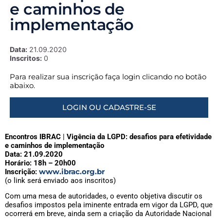
e caminhos de
implementação
Data:
21.09.2020
Inscritos:
0
Para realizar sua inscrição faça login clicando no botão
abaixo.
LOGIN OU CADASTRE-SE
Encontros IBRAC
|
Vigência da LGPD: desafios para efetividade
e caminhos de implementação
Data: 21.09.2020
Horário: 18h – 20h00
www.ibrac.org.br
Inscrição:
(o link será enviado aos inscritos)
Com uma mesa de autoridades, o evento objetiva discutir os
desafios impostos pela iminente entrada em vigor da LGPD, que
ocorrerá em breve, ainda sem a criação da Autoridade Nacional