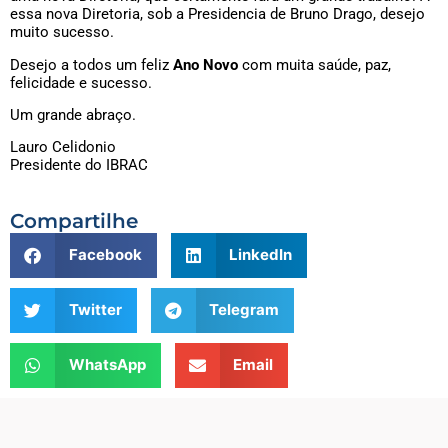
essa nova Diretoria, sob a Presidencia de Bruno Drago, desejo
muito sucesso.
Desejo a todos um feliz
Ano Novo
com muita saúde, paz,
felicidade e sucesso.
Um grande abraço.
Lauro Celidonio
Presidente do IBRAC
Compartilhe
Facebook
LinkedIn
Twitter
Telegram
WhatsApp
Email