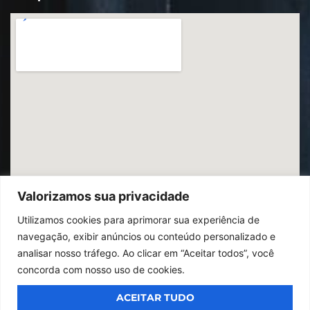
Valorizamos sua privacidade
Utilizamos cookies para aprimorar sua experiência de
navegação, exibir anúncios ou conteúdo personalizado e
analisar nosso tráfego. Ao clicar em “Aceitar todos”, você
concorda com nosso uso de cookies.
ACEITAR TUDO
© 2026
Ibrac.
Todos os direitos reservados,