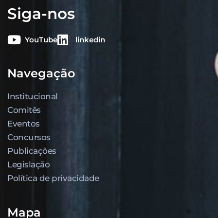
Siga-nos
YouTube
linkedin
Navegação
Institucional
Comitês
Eventos
Concursos
Publicações
Legislação
Política de privacidade
Mapa