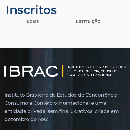
Inscritos
NOME
INSTITUIÇÃO
Instituto Brasileiro de Estudos de Concor­rência,
Consumo e Comércio Internacional é uma
entidade privada, sem fins lucrativos, criada em
dezembro de 1992.