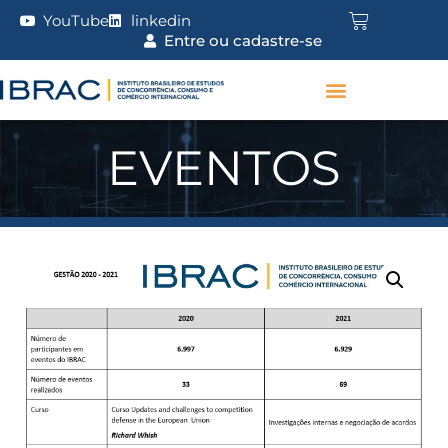
YouTube
linkedin
Entre ou cadastre-se
EVENTOS