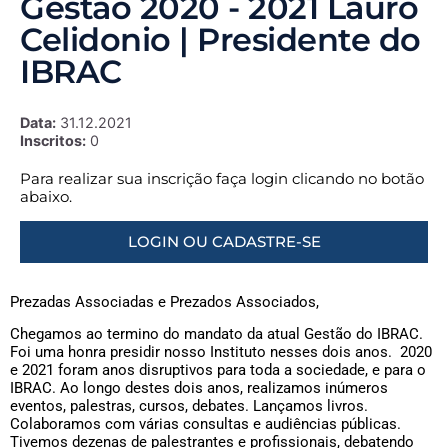
Gestão 2020 - 2021 Lauro
Celidonio | Presidente do
IBRAC
Data:
31.12.2021
Inscritos:
0
Para realizar sua inscrição faça login clicando no botão
abaixo.
LOGIN OU CADASTRE-SE
Prezadas Associadas e Prezados Associados,
Chegamos ao termino do mandato da atual Gestão do IBRAC.
Foi uma honra presidir nosso Instituto nesses dois anos. 2020
e 2021 foram anos disruptivos para toda a sociedade, e para o
IBRAC. Ao longo destes dois anos, realizamos inúmeros
eventos, palestras, cursos, debates. Lançamos livros.
Colaboramos com várias consultas e audiências públicas.
Tivemos dezenas de palestrantes e profissionais, debatendo