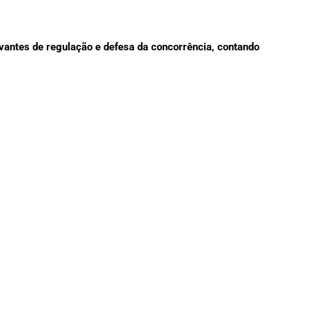
vantes de regulação e defesa da concorrência, contando