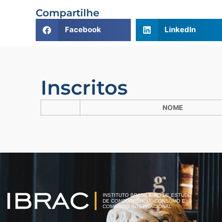
Compartilhe
Facebook
LinkedIn
Inscritos
NOME