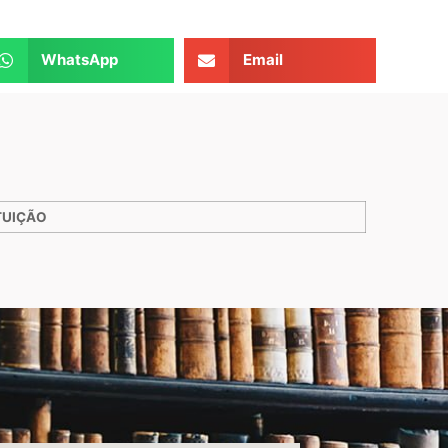
WhatsApp
Email
TUIÇÃO