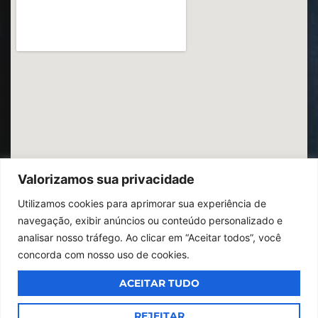
Valorizamos sua privacidade
Utilizamos cookies para aprimorar sua experiência de
navegação, exibir anúncios ou conteúdo personalizado e
analisar nosso tráfego. Ao clicar em “Aceitar todos”, você
concorda com nosso uso de cookies.
ACEITAR TUDO
© 2026
Ibrac.
Todos os direitos reservados,
Design By Jumps
REJEITAR