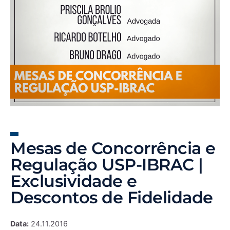
Mesas de Concorrência e
Regulação USP-IBRAC |
Exclusividade e
Descontos de Fidelidade
Data:
24.11.2016