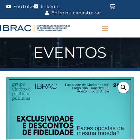
YouTube
linkedin
Entre ou cadastre-se
EVENTOS