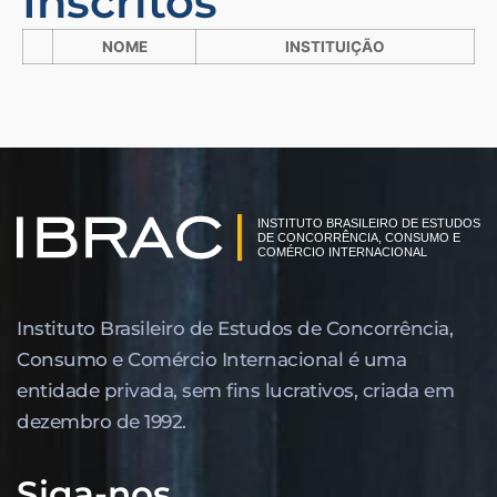
Inscritos
NOME
INSTITUIÇÃO
Instituto Brasileiro de Estudos de Concor­rência,
Consumo e Comércio Internacional é uma
entidade privada, sem fins lucrativos, criada em
dezembro de 1992.
Siga-nos