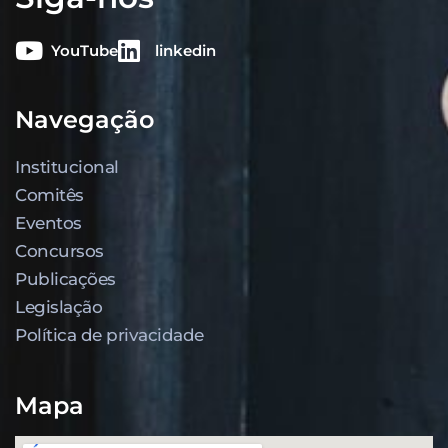
YouTube
linkedin
Navegação
Institucional
Comitês
Eventos
Concursos
Publicações
Legislação
Política de privacidade
Mapa