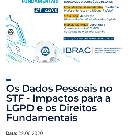
Os Dados Pessoais no
STF - Impactos para a
LGPD e os Direitos
Fundamentais
Data:
22.06.2020