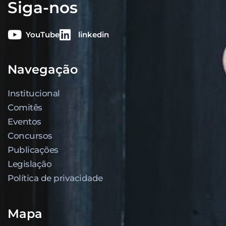
Siga-nos
YouTube
linkedin
Navegação
Institucional
Comitês
Eventos
Concursos
Publicações
Legislação
Política de privacidade
Mapa