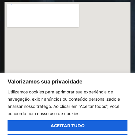
Valorizamos sua privacidade
Utilizamos cookies para aprimorar sua experiência de
navegação, exibir anúncios ou conteúdo personalizado e
analisar nosso tráfego. Ao clicar em “Aceitar todos”, você
concorda com nosso uso de cookies.
ACEITAR TUDO
© 2026
Ibrac.
Todos os direitos reservados,
Design By Jumps