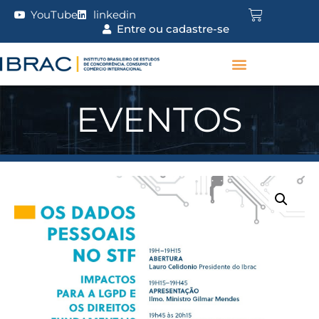
YouTube
linkedin
Entre ou cadastre-se
EVENTOS