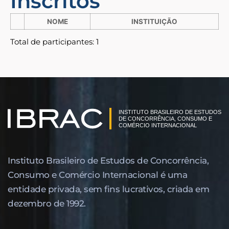
Inscritos
NOME
INSTITUIÇÃO
Total de participantes: 1
Instituto Brasileiro de Estudos de Concor­rência,
Consumo e Comércio Internacional é uma
entidade privada, sem fins lucrativos, criada em
dezembro de 1992.