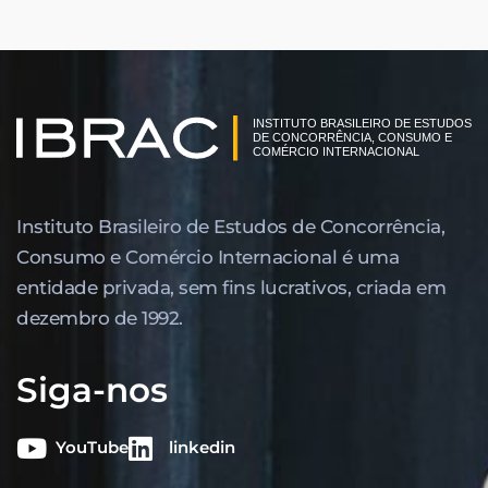
Instituto Brasileiro de Estudos de Concor­rência,
Consumo e Comércio Internacional é uma
entidade privada, sem fins lucrativos, criada em
dezembro de 1992.
Siga-nos
YouTube
linkedin