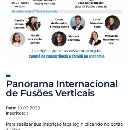
Panorama Internacional
de Fusões Verticais
Data:
10.02.2023
Inscritos:
1
Para realizar sua inscrição faça login clicando no botão
abaixo.