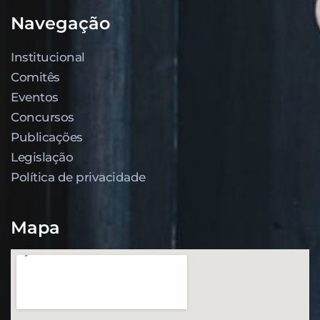
Navegação
Institucional
Comitês
Eventos
Concursos
Publicações
Legislação
Política de privacidade
Mapa