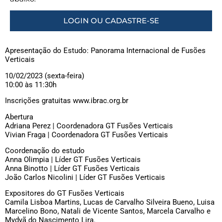
LOGIN OU CADASTRE-SE
Apresentação do Estudo: Panorama Internacional de Fusões
Verticais
10/02/2023 (sexta-feira)
10:00 às 11:30h
Inscrições gratuitas www.ibrac.org.br
Abertura
Adriana Perez | Coordenadora GT Fusões Verticais
Vivian Fraga | Coordenadora GT Fusões Verticais
Coordenação do estudo
Anna Olimpia | Líder GT Fusões Verticais
Anna Binotto | Líder GT Fusões Verticais
João Carlos Nicolini | Líder GT Fusões Verticais
Expositores do GT Fusões Verticais
Camila Lisboa Martins, Lucas de Carvalho Silveira Bueno, Luisa
Marcelino Bono, Natali de Vicente Santos, Marcela Carvalho e
Mydyã do Nascimento Lira.