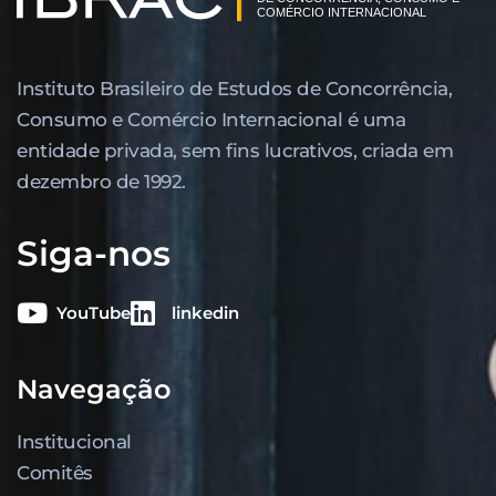
Instituto Brasileiro de Estudos de Concor­rência,
Consumo e Comércio Internacional é uma
entidade privada, sem fins lucrativos, criada em
dezembro de 1992.
Siga-nos
YouTube
linkedin
Navegação
Institucional
Comitês