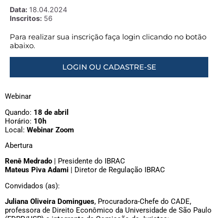
Data:
18.04.2024
Inscritos:
56
Para realizar sua inscrição faça login clicando no botão
abaixo.
LOGIN OU CADASTRE-SE
Webinar
Quando:
18 de abril
Horário:
10h
Local:
Webinar Zoom
Abertura
Renê Medrado
| Presidente do IBRAC
Mateus Piva Adami
| Diretor de Regulação IBRAC
Convidados (as):
Juliana Oliveira Domingues
, Procuradora-Chefe do CADE,
professora de Direito Econômico da Universidade de São Paulo