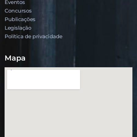
Eventos
Concursos
Publicações
Legislação
Política de privacidade
Mapa