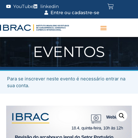
YouTube
linkedin
Entre ou cadastre-se
EVENTOS
Para se inscrever neste evento é necessário entrar na
sua conta.