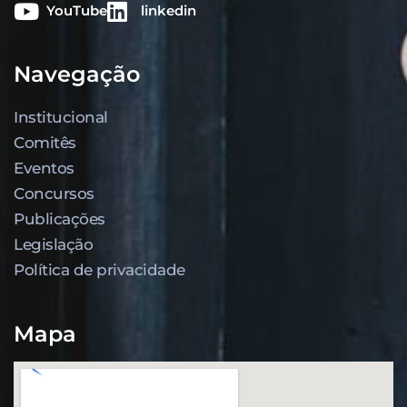
YouTube
linkedin
Navegação
Institucional
Comitês
Eventos
Concursos
Publicações
Legislação
Política de privacidade
Mapa