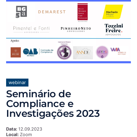
webinar
Seminário de
Compliance e
Investigações 2023
Data:
12.09.2023
Local:
Zoom