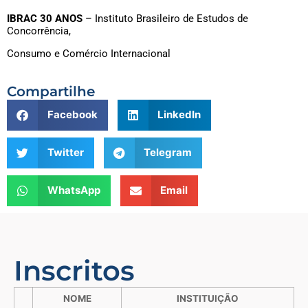
IBRAC
30 ANOS
– Instituto Brasileiro de Estudos de
Concorrência,
Consumo e Comércio Internacional
Compartilhe
Facebook
LinkedIn
Twitter
Telegram
WhatsApp
Email
Inscritos
NOME
INSTITUIÇÃO