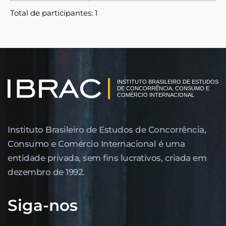
Total de participantes: 1
Instituto Brasileiro de Estudos de Concor­rência,
Consumo e Comércio Internacional é uma
entidade privada, sem fins lucrativos, criada em
dezembro de 1992.
Siga-nos