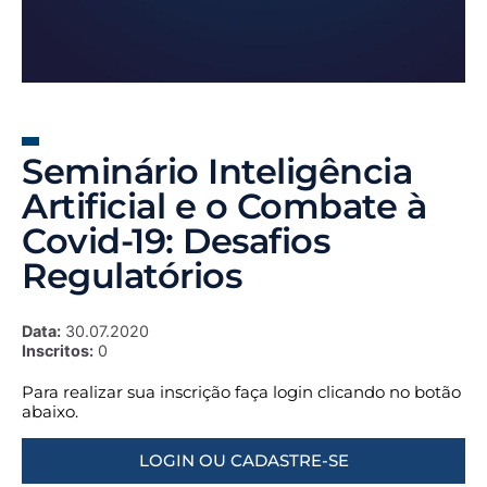
Seminário Inteligência
Artificial e o Combate à
Covid-19: Desafios
Regulatórios
Data:
30.07.2020
Inscritos:
0
Para realizar sua inscrição faça login clicando no botão
abaixo.
LOGIN OU CADASTRE-SE