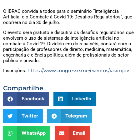
O IBRAC convida a todos para o seminário “Inteligência
Artificial e o Combate à Covid-19: Desafios Regulatórios”, que
ocorrerá no dia 30 de julho.
O evento será gratuito e discutirá os desafios regulatórios que
envolvem o uso de sistemas de inteligência artificial no
combate à Covid-19. Dividido em dois painéis, contará com a
participação de professores de direito, medicina, matemática,
engenharia e ciência política, além de profissionais do setor
público e privado.
https://www.congresse.me/eventos/iasimpos
Inscrições:
Compartilhe
Facebook
LinkedIn
Twitter
Telegram
WhatsApp
Email