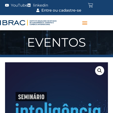
YouTube
linkedin
Entre ou cadastre-se
EVENTOS