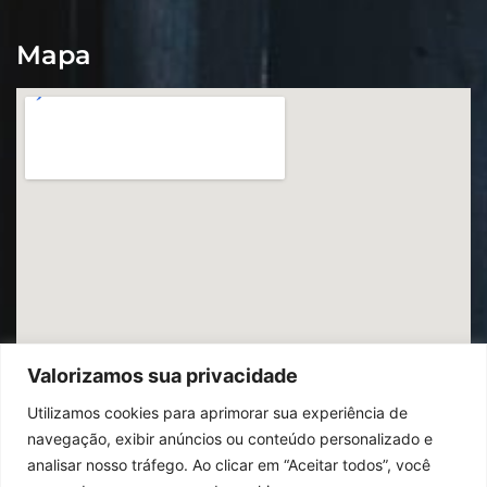
Mapa
Valorizamos sua privacidade
Utilizamos cookies para aprimorar sua experiência de
navegação, exibir anúncios ou conteúdo personalizado e
analisar nosso tráfego. Ao clicar em “Aceitar todos”, você