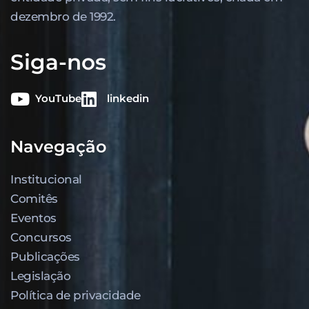
dezembro de 1992.
Siga-nos
YouTube
linkedin
Navegação
Institucional
Comitês
Eventos
Concursos
Publicações
Legislação
Política de privacidade