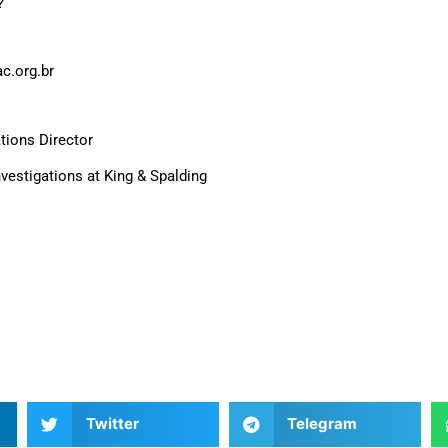
?
.org.br
tions Director
vestigations at King & Spalding
Twitter
Telegram