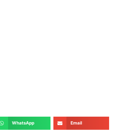
WhatsApp
Email