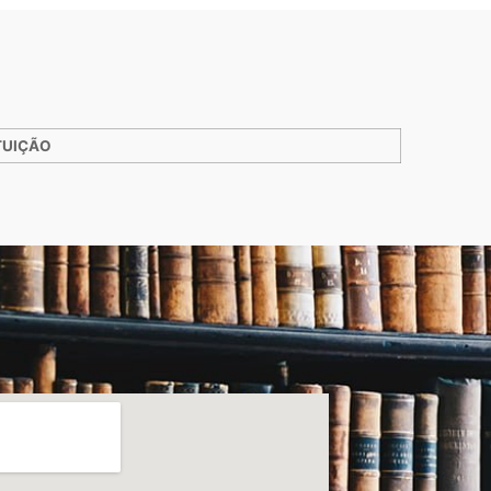
TUIÇÃO