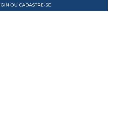
GIN OU CADASTRE-SE