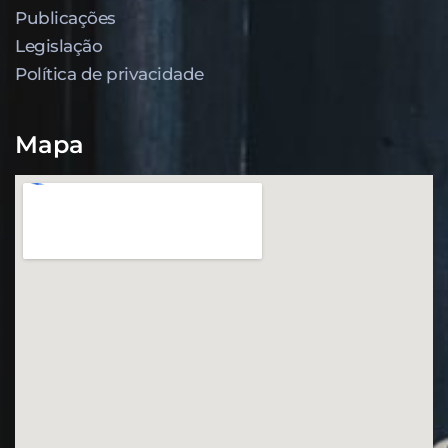
Publicações
Legislação
Política de privacidade
Mapa