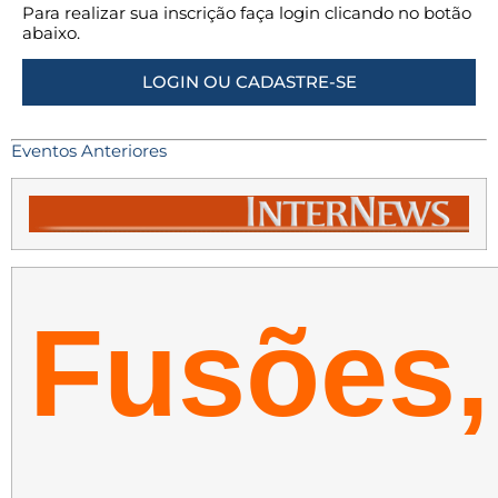
Para realizar sua inscrição faça login clicando no botão
abaixo.
LOGIN OU CADASTRE-SE
Eventos Anteriores
Fusões,