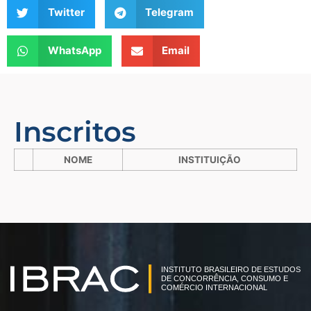
Twitter
Telegram
WhatsApp
Email
Inscritos
NOME
INSTITUIÇÃO