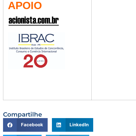
APOIO
Compartilhe
Facebook
LinkedIn