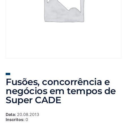
Fusões, concorrência e
negócios em tempos de
Super CADE
Data:
20.08.2013
Inscritos:
0