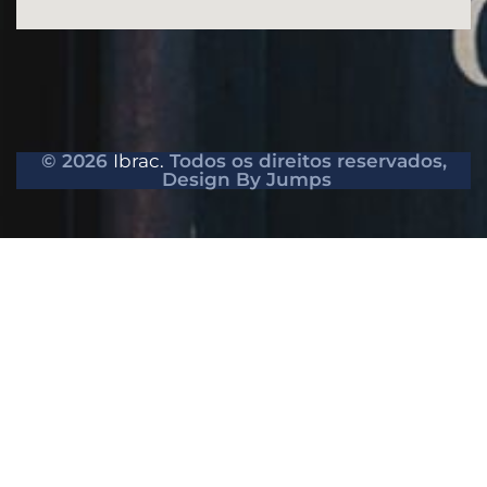
© 2026
Ibrac.
Todos os direitos reservados,
Design By Jumps