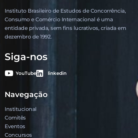
Instituto Brasileiro de Estudos de Concor­rência,
Consumo e Comércio Internacional é uma
entidade privada, sem fins lucrativos, criada em
dezembro de 1992.
Siga-nos
YouTube
linkedin
Navegação
Institucional
Comitês
Eventos
Concursos