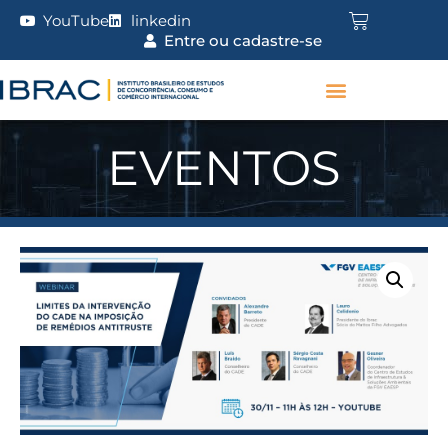
YouTube
linkedin
Entre ou cadastre-se
EVENTOS