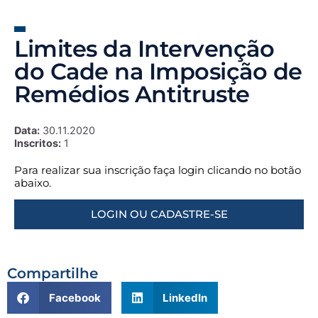
Limites da Intervenção
do Cade na Imposição de
Remédios Antitruste
Data:
30.11.2020
Inscritos:
1
Para realizar sua inscrição faça login clicando no botão
abaixo.
LOGIN OU CADASTRE-SE
Compartilhe
Facebook
LinkedIn