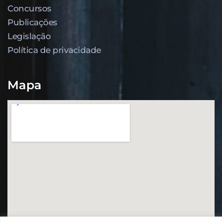
Concursos
Publicações
Legislação
Política de privacidade
Mapa