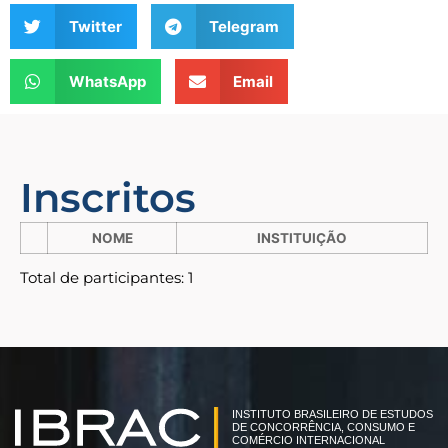
Twitter
Telegram
WhatsApp
Email
Inscritos
NOME
INSTITUIÇÃO
Total de participantes: 1