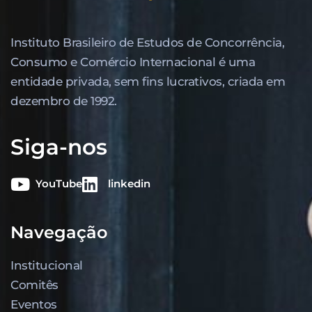
Instituto Brasileiro de Estudos de Concor­rência,
Consumo e Comércio Internacional é uma
entidade privada, sem fins lucrativos, criada em
dezembro de 1992.
Siga-nos
YouTube
linkedin
Navegação
Institucional
Comitês
Eventos