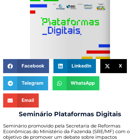
Facebook
LinkedIn
X
Telegram
WhatsApp
Email
Seminário Plataformas Digitais
Seminário promovido pela Secretaria de Reformas
Econômicas do Ministério da Fazenda (SRE/MF) com o
objetivo de promover um debate sobre impactos