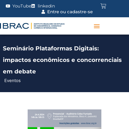
YouTube
linkedin
Entre ou cadastre-se
Seminário Plataformas Digitais:
impactos econômicos e concorrenciais
em debate
Eventos