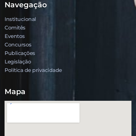
Navegação
Institucional
Comitês
Eventos
Concursos
Publicações
Legislação
Política de privacidade
Mapa