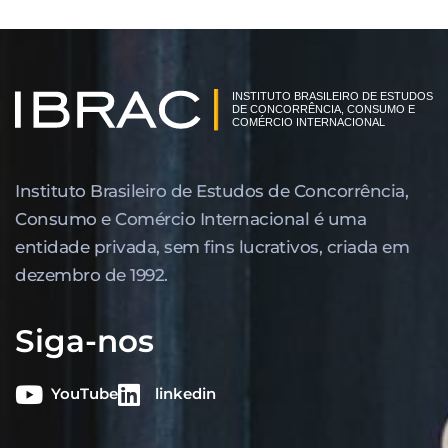
Instituto Brasileiro de Estudos de Concor­rência,
Consumo e Comércio Internacional é uma
entidade privada, sem fins lucrativos, criada em
dezembro de 1992.
Siga-nos
YouTube
linkedin