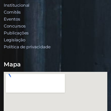
Institucional
Comitês
Eventos
Concursos
Publicações
Legislação
Política de privacidade
Mapa