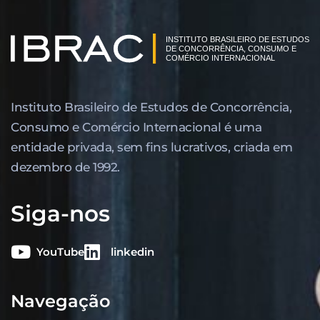
Instituto Brasileiro de Estudos de Concor­rência,
Consumo e Comércio Internacional é uma
entidade privada, sem fins lucrativos, criada em
dezembro de 1992.
Siga-nos
YouTube
linkedin
Navegação