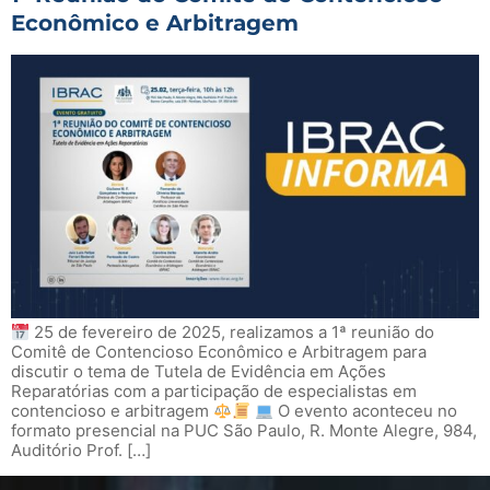
Econômico e Arbitragem
25 de fevereiro de 2025, realizamos a 1ª reunião do
Comitê de Contencioso Econômico e Arbitragem para
discutir o tema de Tutela de Evidência em Ações
Reparatórias com a participação de especialistas em
contencioso e arbitragem
O evento aconteceu no
formato presencial na PUC São Paulo, R. Monte Alegre, 984,
Auditório Prof. […]