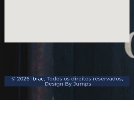
© 2026
Ibrac.
Todos os direitos reservados,
Design By Jumps