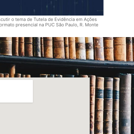
cutir o tema de Tutela de Evidência em Ações
ormato presencial na PUC São Paulo, R. Monte