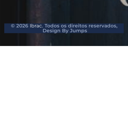
© 2026
Ibrac.
Todos os direitos reservados,
Design By Jumps