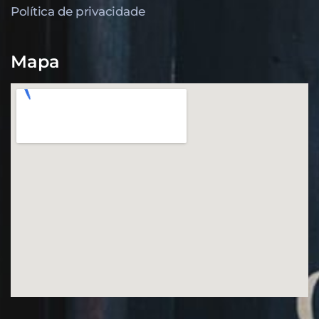
Política de privacidade
Mapa