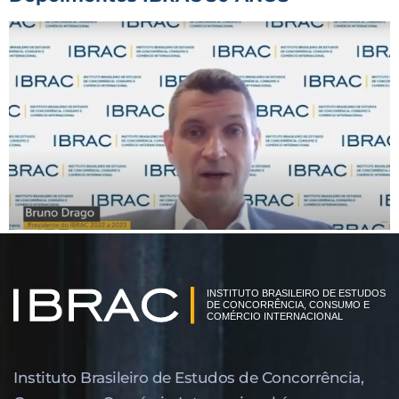
Instituto Brasileiro de Estudos de Concor­rência,