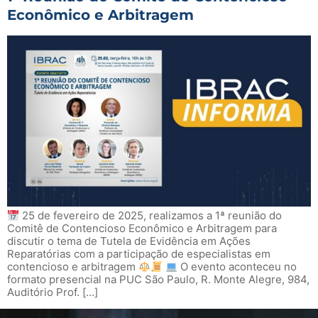
Econômico e Arbitragem
25 de fevereiro de 2025, realizamos a 1ª reunião do
Comitê de Contencioso Econômico e Arbitragem para
discutir o tema de Tutela de Evidência em Ações
Reparatórias com a participação de especialistas em
contencioso e arbitragem
O evento aconteceu no
formato presencial na PUC São Paulo, R. Monte Alegre, 984,
Auditório Prof. […]