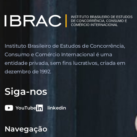
Instituto Brasileiro de Estudos de Concor­rência,
Consumo e Comércio Internacional é uma
entidade privada, sem fins lucrativos, criada em
dezembro de 1992.
Siga-nos
YouTube
linkedin
Navegação