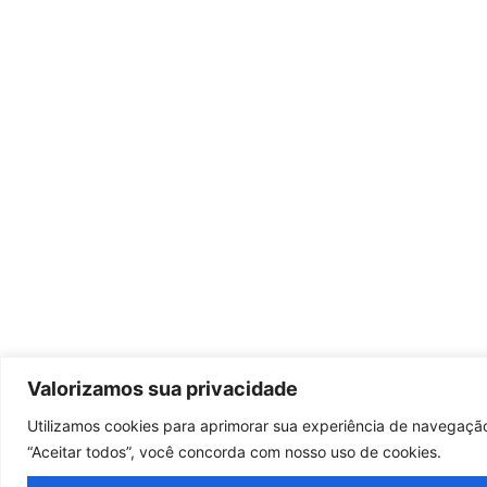
Valorizamos sua privacidade
Utilizamos cookies para aprimorar sua experiência de navegação,
“Aceitar todos”, você concorda com nosso uso de cookies.