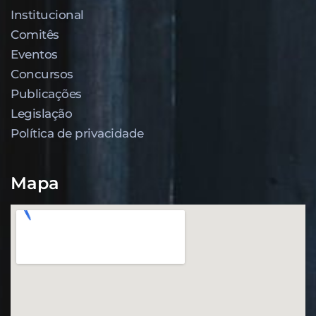
Institucional
Comitês
Eventos
Concursos
Publicações
Legislação
Política de privacidade
Mapa