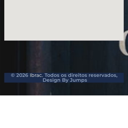
© 2026
Ibrac.
Todos os direitos reservados,
Design By Jumps