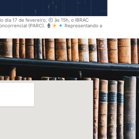
o dia 17 de fevereiro,
às 15h, o IBRAC
oncorrencial (PARC).
Representando a