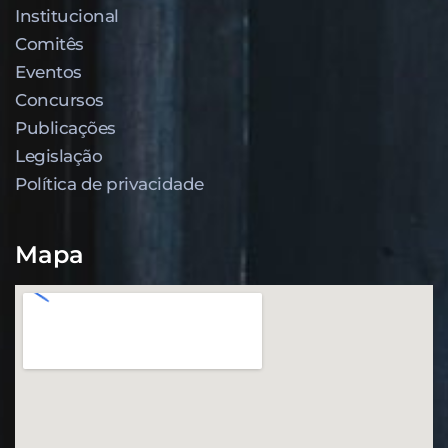
Institucional
Comitês
Eventos
Concursos
Publicações
Legislação
Política de privacidade
Mapa