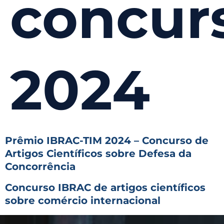
concur
2024
Prêmio IBRAC-TIM 2024 – Concurso de
Artigos Científicos sobre Defesa da
Concorrência
Concurso IBRAC de artigos científicos
sobre comércio internacional