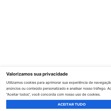
Valorizamos sua privacidade
Utilizamos cookies para aprimorar sua experiência de navegação
anúncios ou conteúdo personalizado e analisar nosso tráfego. Ao
“Aceitar todos”, você concorda com nosso uso de cookies.
ACEITAR TUDO