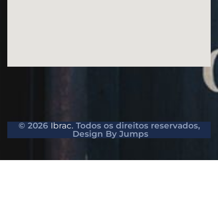
© 2026
Ibrac.
Todos os direitos reservados,
Design By Jumps