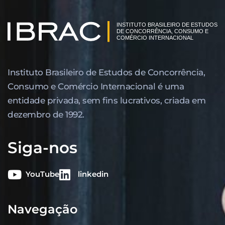
Instituto Brasileiro de Estudos de Concor­rência,
Consumo e Comércio Internacional é uma
entidade privada, sem fins lucrativos, criada em
dezembro de 1992.
Siga-nos
YouTube
linkedin
Navegação