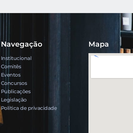
Navegação
Mapa
Institucional
Comitês
Eventos
Concursos
Publicações
Legislação
Política de privacidade