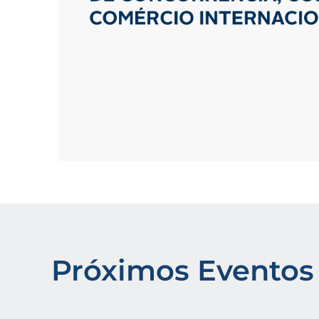
Próximos Eventos