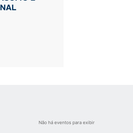
Não há eventos para exibir