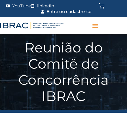
YouTube
linkedin
Entre ou cadastre-se
Reunião do
Comitê de
Concorrência
IBRAC