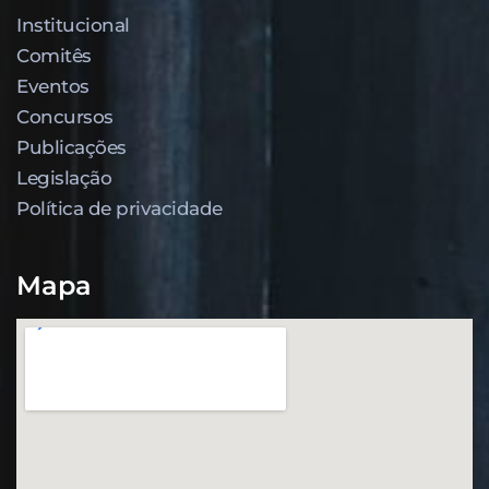
Institucional
Comitês
Eventos
Concursos
Publicações
Legislação
Política de privacidade
Mapa