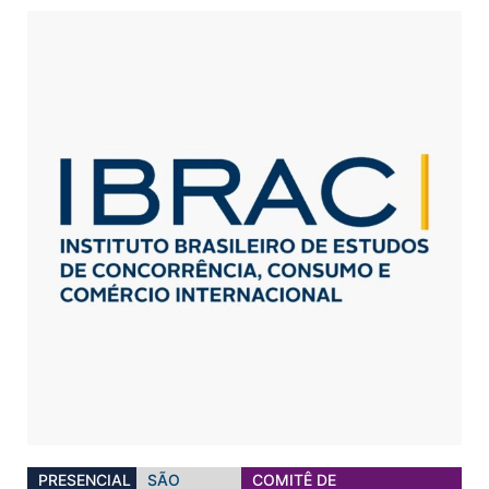
PRESENCIAL
SÃO
COMITÊ DE