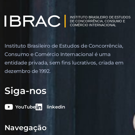
Instituto Brasileiro de Estudos de Concor­rência,
Consumo e Comércio Internacional é uma
entidade privada, sem fins lucrativos, criada em
dezembro de 1992.
Siga-nos
YouTube
linkedin
Navegação