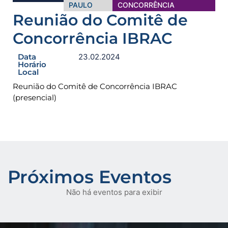
PAULO
CONCORRÊNCIA
Reunião do Comitê de
Concorrência IBRAC
Data
23.02.2024
Horário
Local
Reunião do Comitê de Concorrência IBRAC
(presencial)
Próximos Eventos
Não há eventos para exibir