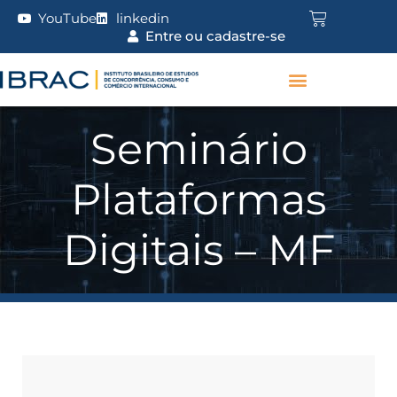
YouTube
linkedin
Entre ou cadastre-se
Seminário
Plataformas
Digitais – MF