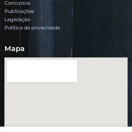
Concursos
Publicações
Legislação
Política de privacidade
Mapa