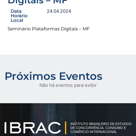
Digitais – MF
Data
24.04.2024
Horário
Local
Seminário Plataformas Digitais – MF
Próximos Eventos
Não há eventos para exibir