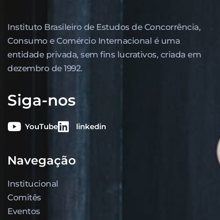
Instituto Brasileiro de Estudos de Concor­rência,
Consumo e Comércio Internacional é uma
entidade privada, sem fins lucrativos, criada em
dezembro de 1992.
Siga-nos
YouTube
linkedin
Navegação
Institucional
Comitês
Eventos