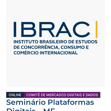
ONLINE
COMITÊ DE MERCADOS DIGITAIS E DADOS
Seminário Plataformas