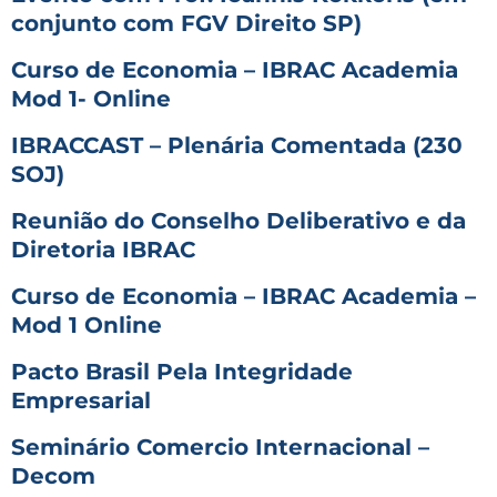
conjunto com FGV Direito SP)
Curso de Economia – IBRAC Academia
Mod 1- Online
IBRACCAST – Plenária Comentada (230
SOJ)
Reunião do Conselho Deliberativo e da
Diretoria IBRAC
Curso de Economia – IBRAC Academia –
Mod 1 Online
Pacto Brasil Pela Integridade
Empresarial
Seminário Comercio Internacional –
Decom