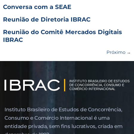
Conversa com a SEAE
Reunião de Diretoria IBRAC
Reunião do Comitê Mercados Digitais
IBRAC
Próximo
→
Instituto Brasileiro de Estudos de Concor­rência,
Consumo e Comércio Internacional é uma
entidade privada, sem fins lucrativos, criada em