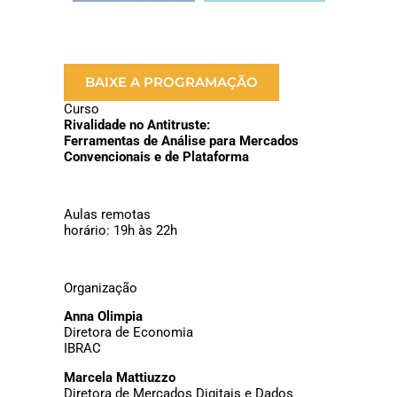
BAIXE A PROGRAMAÇÃO
Curso
Rivalidade no Antitruste:
Ferramentas de Análise para Mercados
Convencionais e de Plataforma
Aulas remotas
horário: 19h às 22h
Organização
Anna Olimpia
Diretora de Economia
IBRAC
Marcela Mattiuzzo
Diretora de Mercados Digitais e Dados