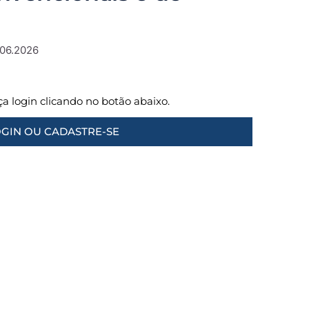
.06.2026
aça login clicando no botão abaixo.
GIN OU CADASTRE-SE