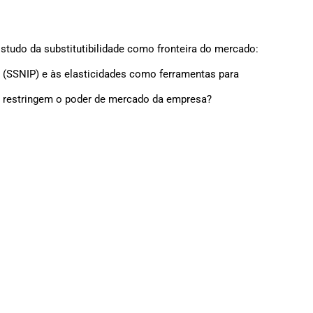
Estudo da substitutibilidade como fronteira do mercado:
o (SSNIP) e às elasticidades como ferramentas para
 restringem o poder de mercado da empresa?