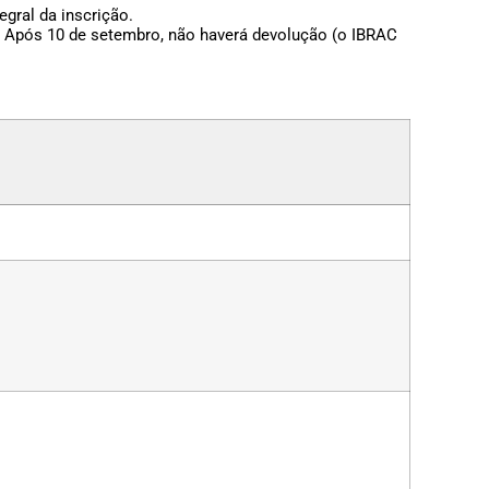
gral da inscrição.
. Após 10 de setembro, não haverá devolução (o IBRAC