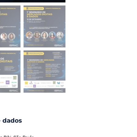
e dados