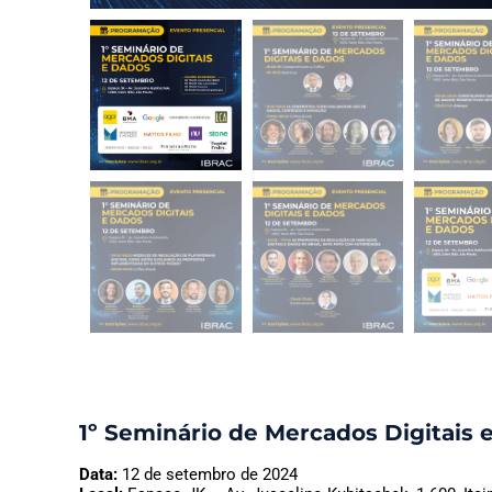
1º Seminário de Mercados Digitais 
Data:
12 de setembro de 2024