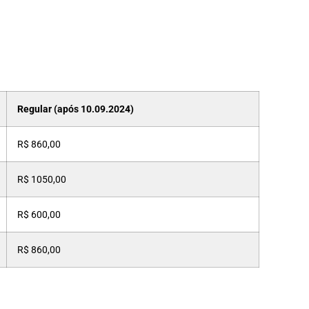
Regular (após 10.09.2024)
R$ 860,00
R$ 1050,00
R$ 600,00
R$ 860,00