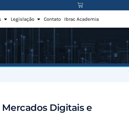
s
Legislação
Contato
Ibrac Academia
 Mercados Digitais e