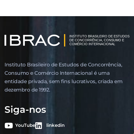
Instituto Brasileiro de Estudos de Concor­rência,
Consumo e Comércio Internacional é uma
entidade privada, sem fins lucrativos, criada em
dezembro de 1992.
Siga-nos
YouTube
linkedin