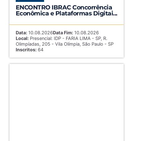
ENCONTRO IBRAC Concorrência
Econômica e Plataformas Digitai...
Data:
10.08.2026
Data Fim:
10.08.2026
Local:
Presencial: IDP - FARIA LIMA - SP, R.
Olimpíadas, 205 - Vila Olímpia, São Paulo - SP
Inscritos:
64