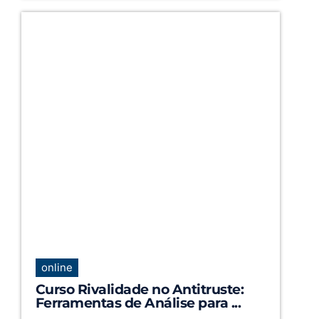
online
Curso Rivalidade no Antitruste:
Ferramentas de Análise para ...