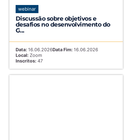
webinar
Discussão sobre objetivos e
desafios no desenvolvimento do
G...
Data:
16.06.2026
Data Fim:
16.06.2026
Local:
Zoom
Inscritos:
47