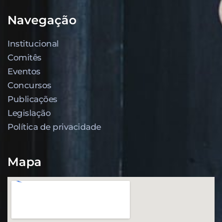
Navegação
Institucional
Comitês
Eventos
Concursos
Publicações
Legislação
Política de privacidade
Mapa