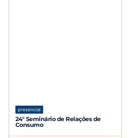
presencial
24° Seminário de Relações de
Consumo