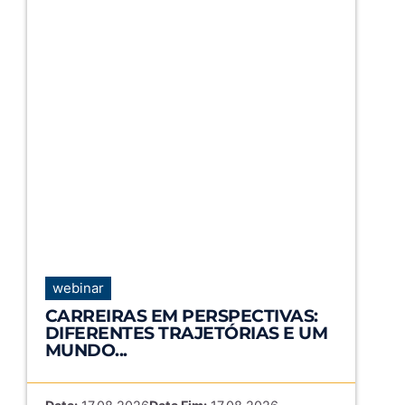
webinar
CARREIRAS EM PERSPECTIVAS:
DIFERENTES TRAJETÓRIAS E UM
MUNDO...