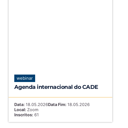
webinar
Agenda internacional do CADE
Data:
18.05.2026
Data Fim:
18.05.2026
Local:
Zoom
Inscritos:
61