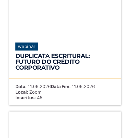
webinar
DUPLICATA ESCRITURAL:
FUTURO DO CRÉDITO
CORPORATIVO
Data:
11.06.2026
Data Fim:
11.06.2026
Local:
Zoom
Inscritos:
45