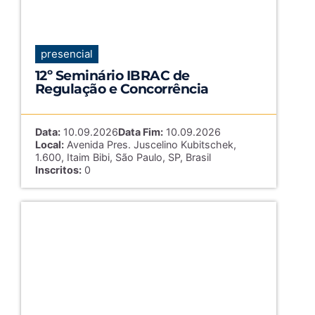
presencial
12º Seminário IBRAC de
Regulação e Concorrência
Data:
10.09.2026
Data Fim:
10.09.2026
Local:
Avenida Pres. Juscelino Kubitschek,
1.600, Itaim Bibi, São Paulo, SP, Brasil
Inscritos:
0