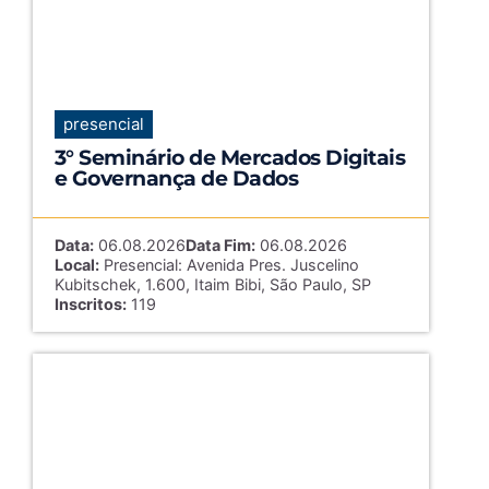
presencial
3° Seminário de Mercados Digitais
e Governança de Dados
Data:
06.08.2026
Data Fim:
06.08.2026
Local:
Presencial: Avenida Pres. Juscelino
Kubitschek, 1.600, Itaim Bibi, São Paulo, SP
Inscritos:
119