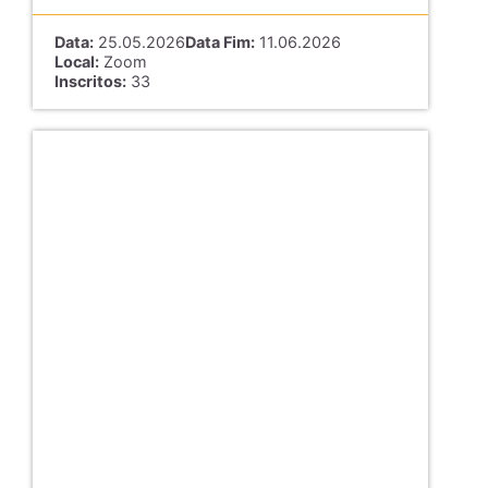
Data:
25.05.2026
Data Fim:
11.06.2026
Local:
Zoom
Inscritos:
33