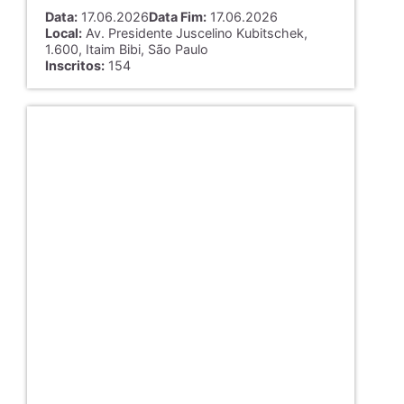
Data:
17.06.2026
Data Fim:
17.06.2026
Local:
Av. Presidente Juscelino Kubitschek,
1.600, Itaim Bibi, São Paulo
Inscritos:
154