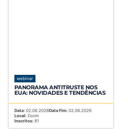
webinar
PANORAMA ANTITRUSTE NOS
EUA: NOVIDADES E TENDÊNCIAS
Data:
02.06.2026
Data Fim:
02.06.2026
Local:
Zoom
Inscritos:
81