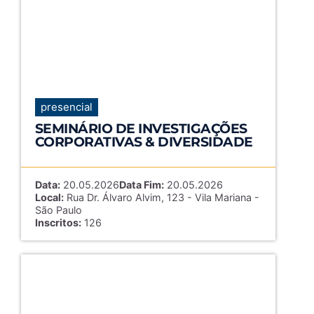
presencial
SEMINÁRIO DE INVESTIGAÇÕES
CORPORATIVAS & DIVERSIDADE
Data:
20.05.2026
Data Fim:
20.05.2026
Local:
Rua Dr. Álvaro Alvim, 123 - Vila Mariana -
São Paulo
Inscritos:
126