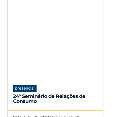
presencial
24° Seminário de Relações de
Consumo