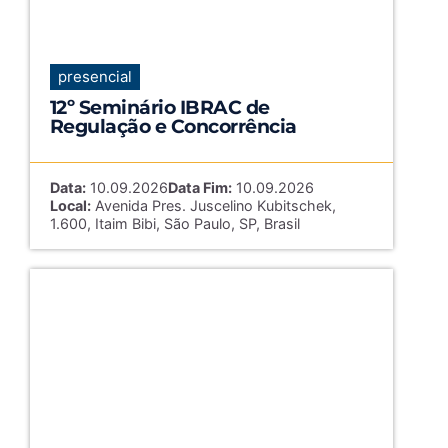
presencial
12º Seminário IBRAC de
Regulação e Concorrência
Data:
10.09.2026
Data Fim:
10.09.2026
Local:
Avenida Pres. Juscelino Kubitschek,
1.600, Itaim Bibi, São Paulo, SP, Brasil