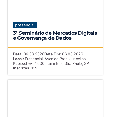
presencial
3° Seminário de Mercados Digitais
e Governança de Dados
Data:
06.08.2026
Data Fim:
06.08.2026
Local:
Presencial: Avenida Pres. Juscelino
Kubitschek, 1.600, Itaim Bibi, São Paulo, SP
Inscritos:
119