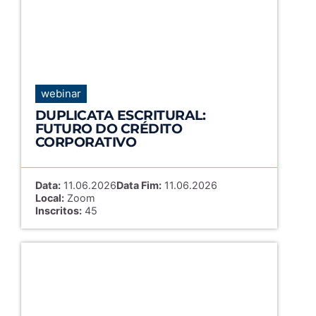
webinar
DUPLICATA ESCRITURAL:
FUTURO DO CRÉDITO
CORPORATIVO
Data:
11.06.2026
Data Fim:
11.06.2026
Local:
Zoom
Inscritos:
45