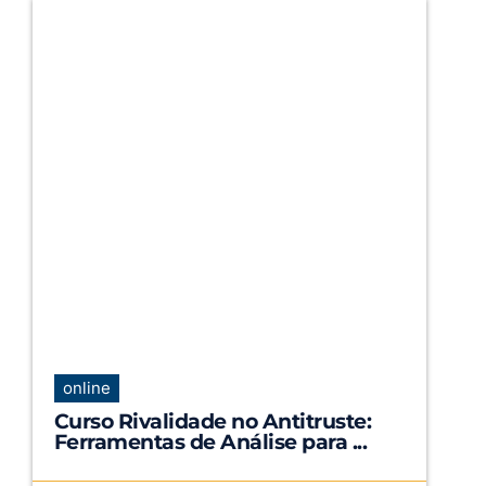
online
Curso Rivalidade no Antitruste:
Ferramentas de Análise para ...