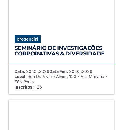
presencial
SEMINÁRIO DE INVESTIGAÇÕES
CORPORATIVAS & DIVERSIDADE
Data:
20.05.2026
Data Fim:
20.05.2026
Local:
Rua Dr. Álvaro Alvim, 123 - Vila Mariana -
São Paulo
Inscritos:
126