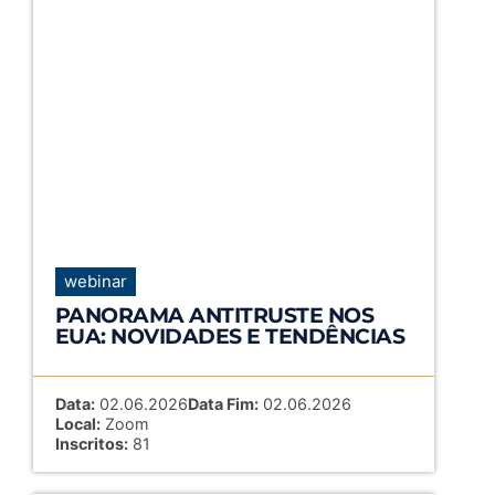
webinar
PANORAMA ANTITRUSTE NOS
EUA: NOVIDADES E TENDÊNCIAS
Data:
02.06.2026
Data Fim:
02.06.2026
Local:
Zoom
Inscritos:
81