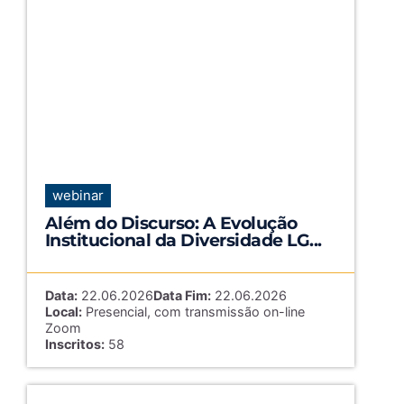
webinar
Além do Discurso: A Evolução
Institucional da Diversidade LG...
Data:
22.06.2026
Data Fim:
22.06.2026
Local:
Presencial, com transmissão on-line
Zoom
Inscritos:
58