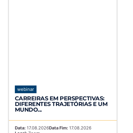
webinar
CARREIRAS EM PERSPECTIVAS:
DIFERENTES TRAJETÓRIAS E UM
MUNDO...
Data:
17.08.2026
Data Fim:
17.08.2026