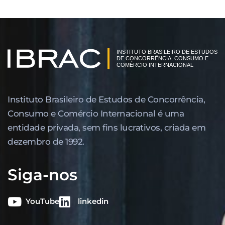
Instituto Brasileiro de Estudos de Concor­rência,
Consumo e Comércio Internacional é uma
entidade privada, sem fins lucrativos, criada em
dezembro de 1992.
Siga-nos
YouTube
linkedin