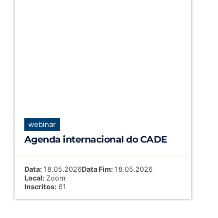
webinar
Agenda internacional do CADE
Data:
18.05.2026
Data Fim:
18.05.2026
Local:
Zoom
Inscritos:
61