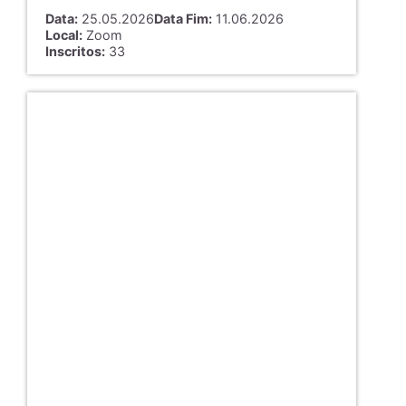
Data:
25.05.2026
Data Fim:
11.06.2026
Local:
Zoom
Inscritos:
33