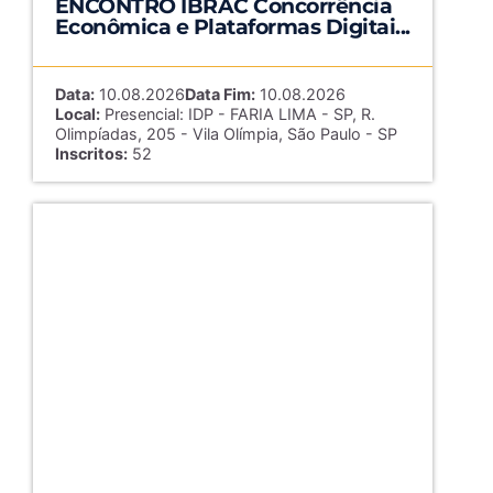
ENCONTRO IBRAC Concorrência
Econômica e Plataformas Digitai...
Data:
10.08.2026
Data Fim:
10.08.2026
Local:
Presencial: IDP - FARIA LIMA - SP, R.
Olimpíadas, 205 - Vila Olímpia, São Paulo - SP
Inscritos:
52