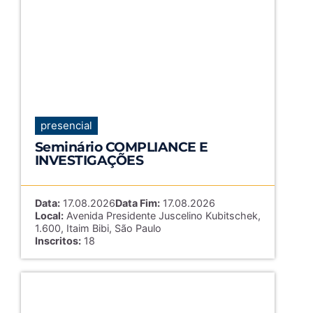
presencial
Seminário COMPLIANCE E
INVESTIGAÇÕES
Data:
17.08.2026
Data Fim:
17.08.2026
Local:
Avenida Presidente Juscelino Kubitschek,
1.600, Itaim Bibi, São Paulo
Inscritos:
18