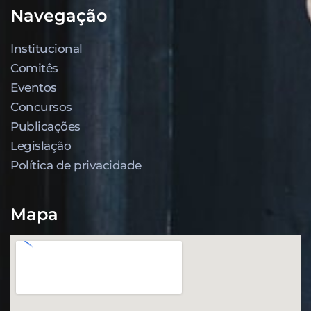
Navegação
Institucional
Comitês
Eventos
Concursos
Publicações
Legislação
Política de privacidade
Mapa