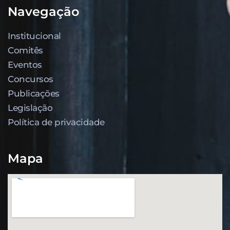
Navegação
Institucional
Comitês
Eventos
Concursos
Publicações
Legislação
Política de privacidade
Mapa