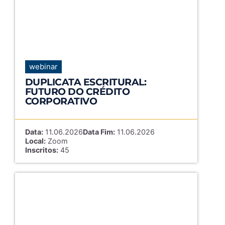
webinar
DUPLICATA ESCRITURAL:
FUTURO DO CRÉDITO
CORPORATIVO
Data:
11.06.2026
Data Fim:
11.06.2026
Local:
Zoom
Inscritos:
45