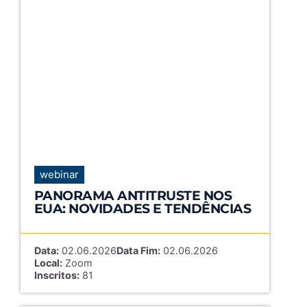
webinar
PANORAMA ANTITRUSTE NOS
EUA: NOVIDADES E TENDÊNCIAS
Data:
02.06.2026
Data Fim:
02.06.2026
Local:
Zoom
Inscritos:
81