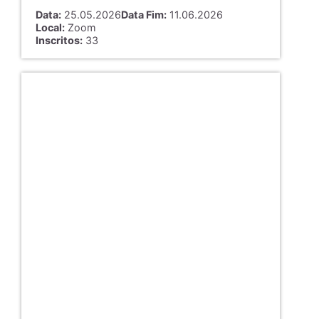
Data:
25.05.2026
Data Fim:
11.06.2026
Local:
Zoom
Inscritos:
33