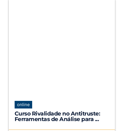
online
Curso Rivalidade no Antitruste:
Ferramentas de Análise para ...