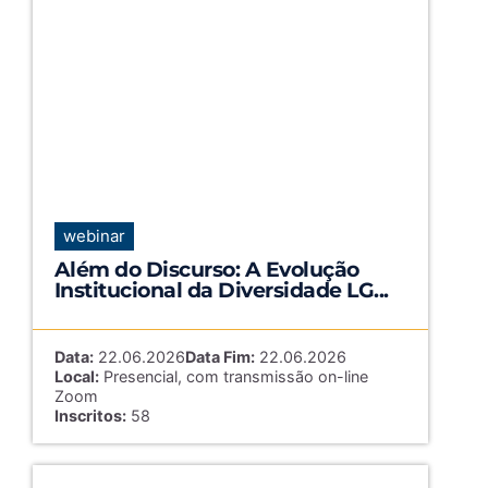
webinar
Além do Discurso: A Evolução
Institucional da Diversidade LG...
Data:
22.06.2026
Data Fim:
22.06.2026
Local:
Presencial, com transmissão on-line
Zoom
Inscritos:
58