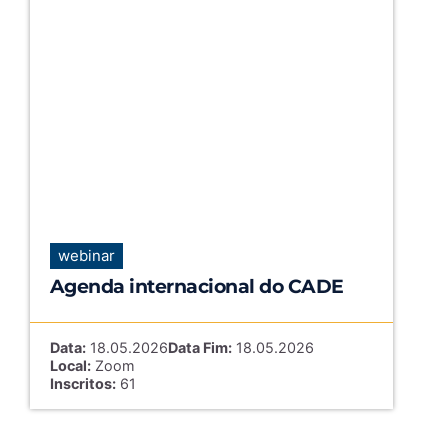
webinar
Agenda internacional do CADE
Data:
18.05.2026
Data Fim:
18.05.2026
Local:
Zoom
Inscritos:
61