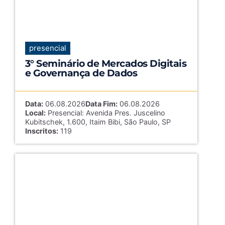
presencial
3° Seminário de Mercados Digitais
e Governança de Dados
Data:
06.08.2026
Data Fim:
06.08.2026
Local:
Presencial: Avenida Pres. Juscelino
Kubitschek, 1.600, Itaim Bibi, São Paulo, SP
Inscritos:
119