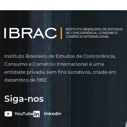
Instituto Brasileiro de Estudos de Concor­rência,
Consumo e Comércio Internacional é uma
entidade privada, sem fins lucrativos, criada em
dezembro de 1992.
Siga-nos
YouTube
linkedin