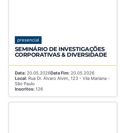
presencial
SEMINÁRIO DE INVESTIGAÇÕES
CORPORATIVAS & DIVERSIDADE
Data:
20.05.2026
Data Fim:
20.05.2026
Local:
Rua Dr. Álvaro Alvim, 123 - Vila Mariana -
São Paulo
Inscritos:
126