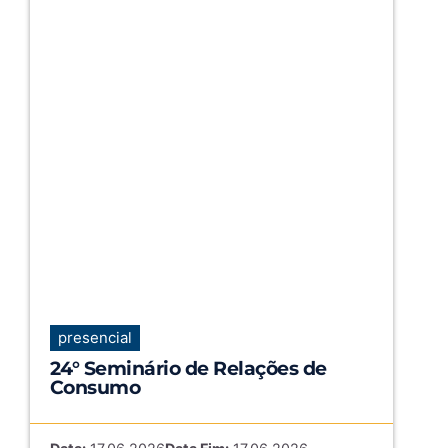
presencial
24° Seminário de Relações de
Consumo