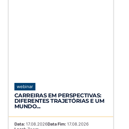
webinar
CARREIRAS EM PERSPECTIVAS:
DIFERENTES TRAJETÓRIAS E UM
MUNDO...
Data:
17.08.2026
Data Fim:
17.08.2026