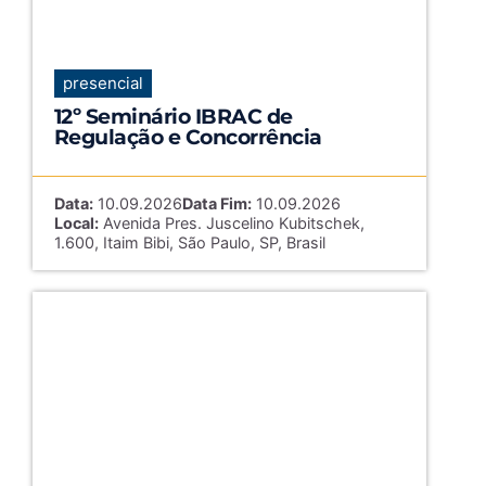
presencial
12º Seminário IBRAC de
Regulação e Concorrência
Data:
10.09.2026
Data Fim:
10.09.2026
Local:
Avenida Pres. Juscelino Kubitschek,
1.600, Itaim Bibi, São Paulo, SP, Brasil