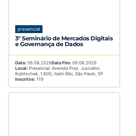
presencial
3° Seminário de Mercados Digitais
e Governança de Dados
Data:
06.08.2026
Data Fim:
06.08.2026
Local:
Presencial: Avenida Pres. Juscelino
Kubitschek, 1.600, Itaim Bibi, São Paulo, SP
Inscritos:
119