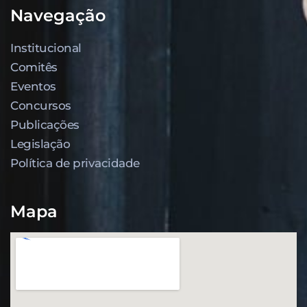
Navegação
Institucional
Comitês
Eventos
Concursos
Publicações
Legislação
Política de privacidade
Mapa