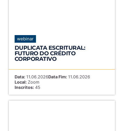
webinar
DUPLICATA ESCRITURAL:
FUTURO DO CRÉDITO
CORPORATIVO
Data:
11.06.2026
Data Fim:
11.06.2026
Local:
Zoom
Inscritos:
45