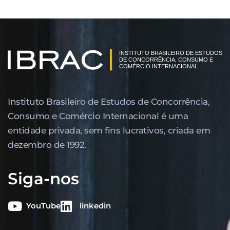
Instituto Brasileiro de Estudos de Concor­rência,
Consumo e Comércio Internacional é uma
entidade privada, sem fins lucrativos, criada em
dezembro de 1992.
Siga-nos
YouTube
linkedin