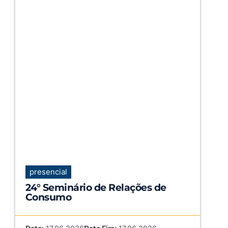
presencial
24° Seminário de Relações de
Consumo