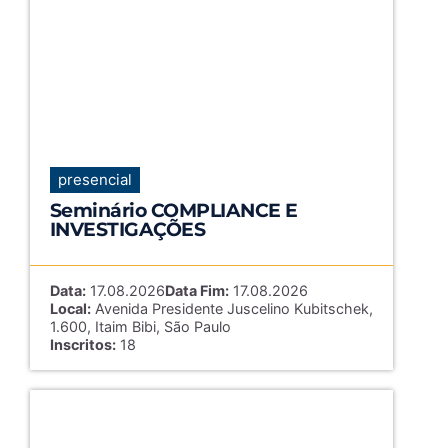
presencial
Seminário COMPLIANCE E
INVESTIGAÇÕES
Data:
17.08.2026
Data Fim:
17.08.2026
Local:
Avenida Presidente Juscelino Kubitschek,
1.600, Itaim Bibi, São Paulo
Inscritos:
18