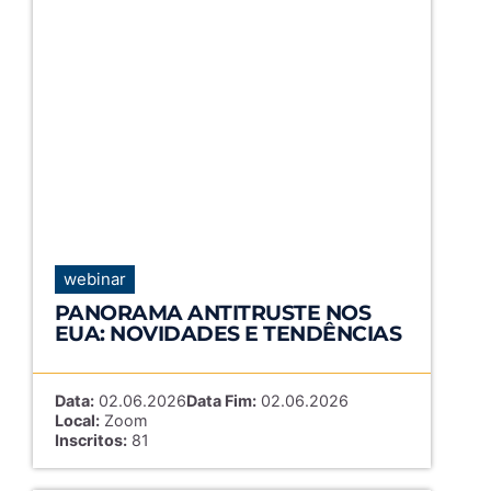
webinar
PANORAMA ANTITRUSTE NOS
EUA: NOVIDADES E TENDÊNCIAS
Data:
02.06.2026
Data Fim:
02.06.2026
Local:
Zoom
Inscritos:
81