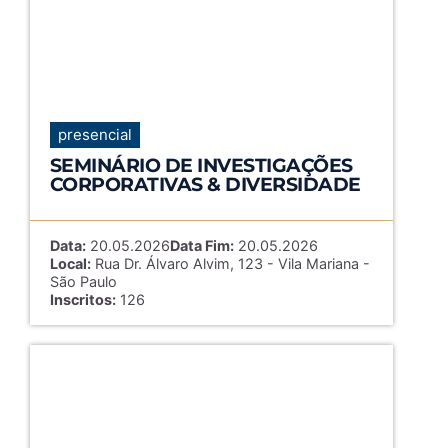
presencial
SEMINÁRIO DE INVESTIGAÇÕES
CORPORATIVAS & DIVERSIDADE
Data:
20.05.2026
Data Fim:
20.05.2026
Local:
Rua Dr. Álvaro Alvim, 123 - Vila Mariana -
São Paulo
Inscritos:
126