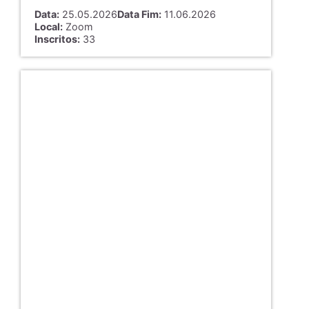
Data:
25.05.2026
Data Fim:
11.06.2026
Local:
Zoom
Inscritos:
33