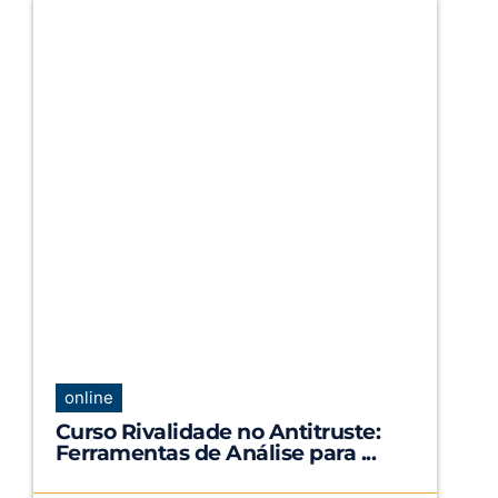
online
Curso Rivalidade no Antitruste:
Ferramentas de Análise para ...