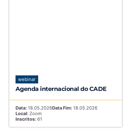
webinar
Agenda internacional do CADE
Data:
18.05.2026
Data Fim:
18.05.2026
Local:
Zoom
Inscritos:
61