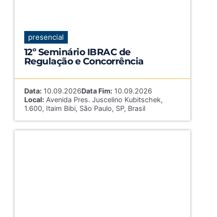
presencial
12º Seminário IBRAC de
Regulação e Concorrência
Data:
10.09.2026
Data Fim:
10.09.2026
Local:
Avenida Pres. Juscelino Kubitschek,
1.600, Itaim Bibi, São Paulo, SP, Brasil