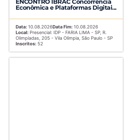
ENCONTRO IBRAC Concorrência
Econômica e Plataformas Digitai...
Data:
10.08.2026
Data Fim:
10.08.2026
Local:
Presencial: IDP - FARIA LIMA - SP, R.
Olimpíadas, 205 - Vila Olímpia, São Paulo - SP
Inscritos:
52