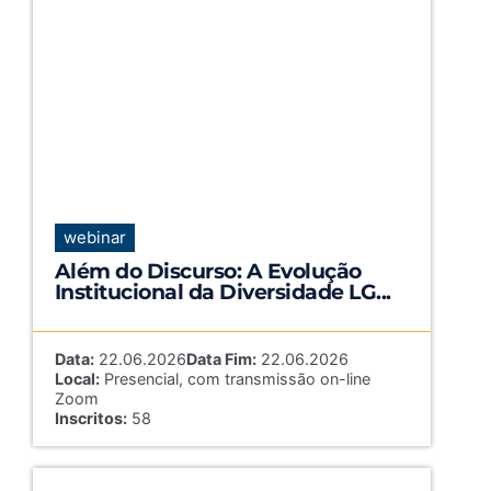
webinar
Além do Discurso: A Evolução
Institucional da Diversidade LG...
Data:
22.06.2026
Data Fim:
22.06.2026
Local:
Presencial, com transmissão on-line
Zoom
Inscritos:
58