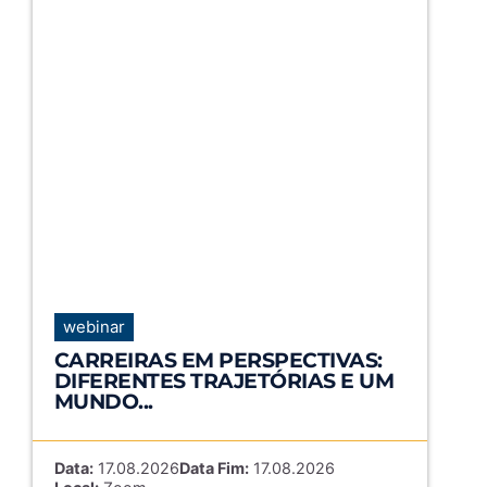
webinar
CARREIRAS EM PERSPECTIVAS:
DIFERENTES TRAJETÓRIAS E UM
MUNDO...
Data:
17.08.2026
Data Fim:
17.08.2026